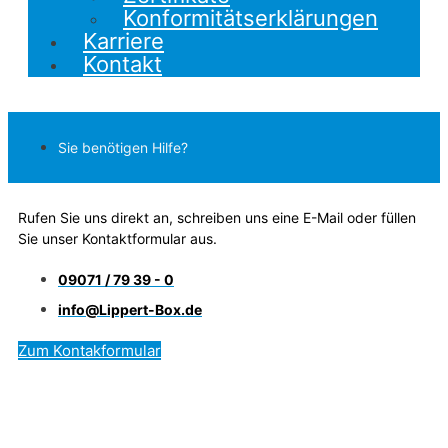
Konformitätserklärungen
Karriere
Kontakt
Sie benötigen Hilfe?
Rufen Sie uns direkt an, schreiben uns eine E-Mail oder füllen
Sie unser Kontaktformular aus.
09071 / 79 39 - 0
info@Lippert-Box.de
Zum Kontakformular