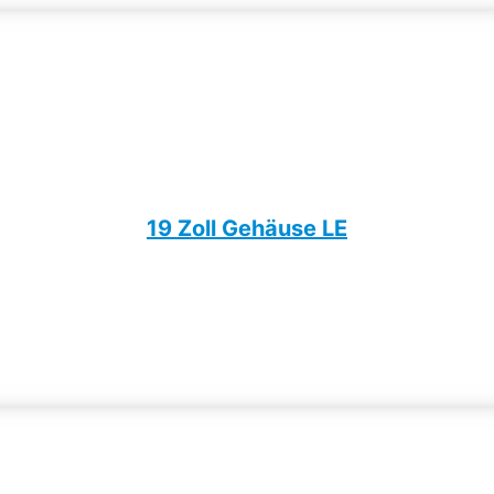
19 Zoll Gehäuse LE​