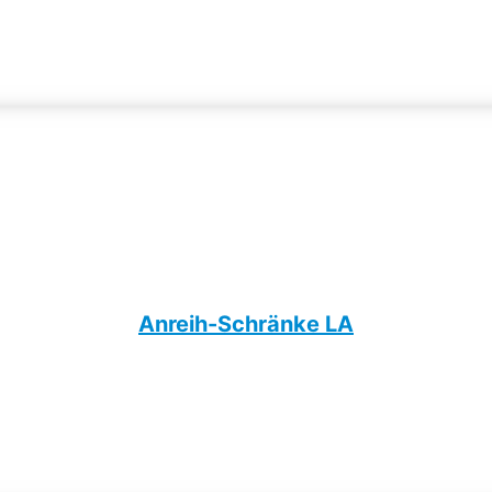
Anreih-Schränke LA​