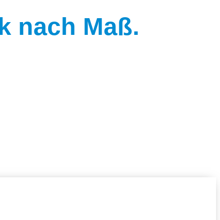
nk nach Maß.