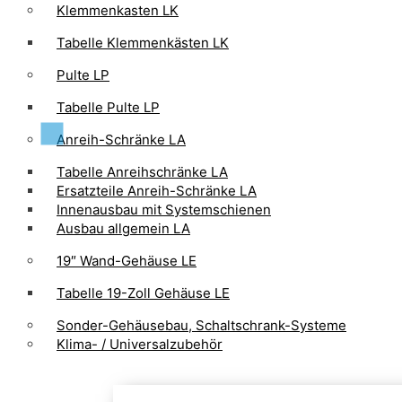
Klemmenkasten LK
Tabelle Klemmenkästen LK
Pulte LP
Tabelle Pulte LP
Anreih-Schränke LA
Tabelle Anreihschränke LA
Ersatzteile Anreih-Schränke LA
Innenausbau mit Systemschienen
Ausbau allgemein LA
19″ Wand-Gehäuse LE
Tabelle 19-Zoll Gehäuse LE
Sonder-Gehäusebau, Schaltschrank-Systeme
Klima- / Universalzubehör