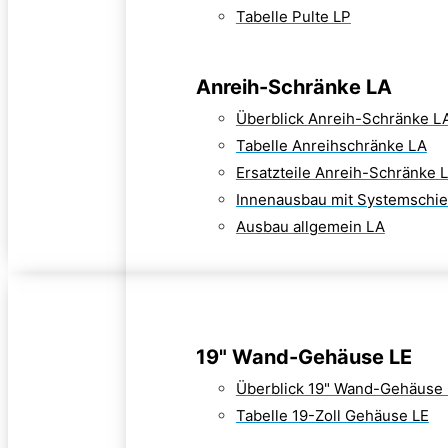
Tabelle Pulte LP
Anreih-Schränke LA
Überblick Anreih-Schränke L
Tabelle Anreihschränke LA
Ersatzteile Anreih-Schränke 
Innenausbau mit Systemschi
Ausbau allgemein LA
19" Wand-Gehäuse LE
Überblick 19" Wand-Gehäuse
Tabelle 19-Zoll Gehäuse LE