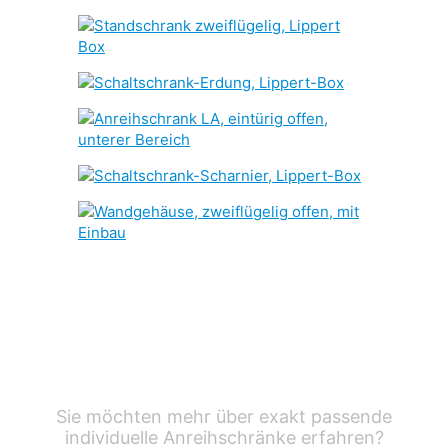
Sie möchten mehr über exakt passende
individuelle Anreihschränke erfahren?