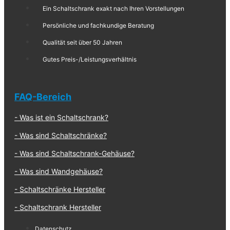
Ein Schaltschrank exakt nach Ihren Vorstellungen
Persönliche und fachkundige Beratung
Qualität seit über 50 Jahren
Gutes Preis-/Leistungsverhältnis
FAQ-Bereich
Was ist ein Schalt​schrank?
Was sind Schaltschränke?
Was sind Schaltschrank-Gehäuse?
Was sind Wandgehäuse?
Schaltschränke Hersteller
Schaltschrank Hersteller
Datenschutz