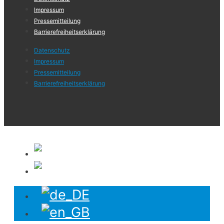
Impressum
Pressemitteilung
Barrierefreiheits­erklärung
Datenschutz
Impressum
Pressemitteilung
Barrierefreiheits­erklärung