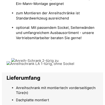
Ein-Mann-Montage geeignet
zum Montieren der Anreihschränke ist
Standardwerkzeug ausreichend
optional: Mit passendem Sockel, Seitenwänden
und umfangreichem Ausbausortiment - unsere
Vertriebsmitarbeiter beraten Sie gerne!
Lieferumfang
Anreihschrank mit montierter/n vorderseitiger/n
Türe(n)
Dachplatte montiert