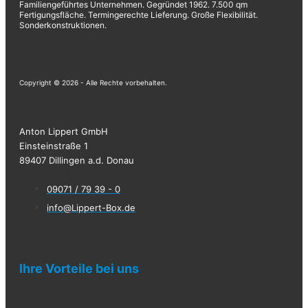
Familiengeführtes Unternehmen. Gegründet 1962. 7.500 qm
Fertigungsfläche. Termingerechte Lieferung. Große Flexibilität.
Sonderkonstruktionen.
Copyright © 2026 - Alle Rechte vorbehalten.
Anton Lippert GmbH
Einsteinstraße 1
89407 Dillingen a.d. Donau
09071 / 79 39 - 0
info@Lippert-Box.de
Ihre Vorteile bei uns