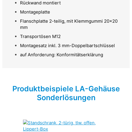
Rückwand montiert
Montageplatte
Flanschplatte 2-teilig, mit Klemmgummi 20x20
mm
Transportösen M12
Montagesatz inkl. 3 mm-Doppelbartschlüssel
auf Anforderung: Konformitätserklärung
Produktbeispiele LA-Gehäuse
Sonderlösungen