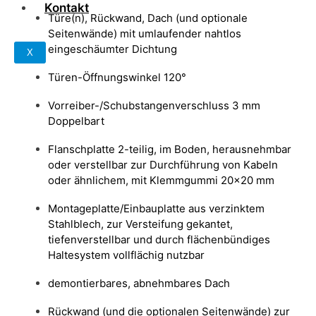
Kontakt
Türe(n), Rückwand, Dach (und optionale
Seitenwände) mit umlaufender nahtlos
eingeschäumter Dichtung
X
Türen-Öffnungswinkel 120°
Vorreiber-/Schubstangenverschluss 3 mm
Doppelbart
Flanschplatte 2-teilig, im Boden, herausnehmbar
oder verstellbar zur Durchführung von Kabeln
oder ähnlichem, mit Klemmgummi 20x20 mm
Montageplatte/Einbauplatte aus verzinktem
Stahlblech, zur Versteifung gekantet,
tiefenverstellbar und durch flächenbündiges
Haltesystem vollflächig nutzbar
demontierbares, abnehmbares Dach
Rückwand (und die optionalen Seitenwände) zur