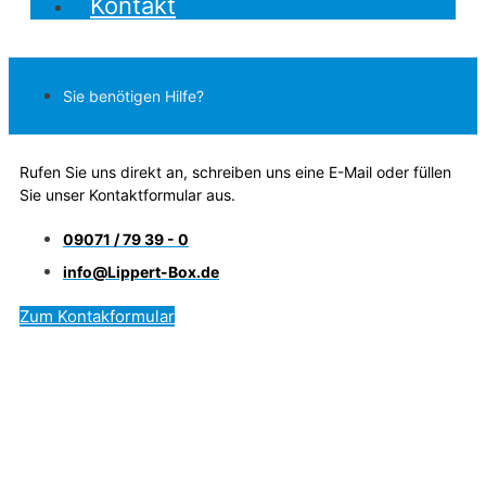
Kontakt
Sie benötigen Hilfe?
Rufen Sie uns direkt an, schreiben uns eine E-Mail oder füllen
Sie unser Kontaktformular aus.
09071 / 79 39 - 0
info@Lippert-Box.de
Zum Kontakformular